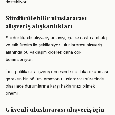
destekliyor.
Sürdürülebilir uluslararası
alışveriş alışkanlıkları
Sürdürülebilir alışveriş anlayışı, çevre dostu ambalaj
ve etik üretim ile şekilleniyor. uluslararası alışveriş
alanında bu yaklaşım giderek daha çok
benimseniyor.
İade politikası, alışveriş öncesinde mutlaka okunması
gereken bir bölüm. amazon uluslararası sürecinde
olası iade durumlarına karşı haklarınızı bilmek
önemli.
Güvenli uluslararası alışveriş için