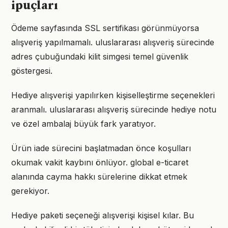
ipuçları
Ödeme sayfasında SSL sertifikası görünmüyorsa
alışveriş yapılmamalı. uluslararası alışveriş sürecinde
adres çubuğundaki kilit simgesi temel güvenlik
göstergesi.
Hediye alışverişi yapılırken kişiselleştirme seçenekleri
aranmalı. uluslararası alışveriş sürecinde hediye notu
ve özel ambalaj büyük fark yaratıyor.
Ürün iade sürecini başlatmadan önce koşulları
okumak vakit kaybını önlüyor. global e-ticaret
alanında cayma hakkı sürelerine dikkat etmek
gerekiyor.
Hediye paketi seçeneği alışverişi kişisel kılar. Bu