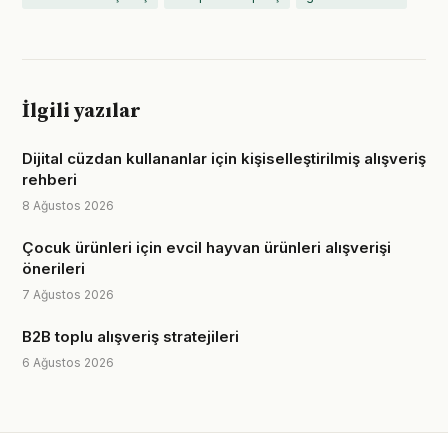
İlgili yazılar
Dijital cüzdan kullananlar için kişiselleştirilmiş alışveriş
rehberi
8 Ağustos 2026
Çocuk ürünleri için evcil hayvan ürünleri alışverişi
önerileri
7 Ağustos 2026
B2B toplu alışveriş stratejileri
6 Ağustos 2026