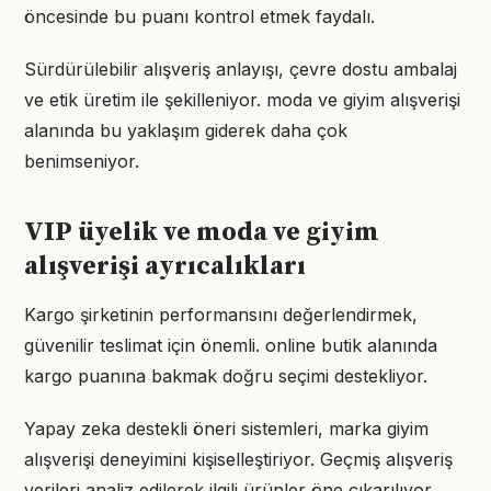
öncesinde bu puanı kontrol etmek faydalı.
Sürdürülebilir alışveriş anlayışı, çevre dostu ambalaj
ve etik üretim ile şekilleniyor. moda ve giyim alışverişi
alanında bu yaklaşım giderek daha çok
benimseniyor.
VIP üyelik ve moda ve giyim
alışverişi ayrıcalıkları
Kargo şirketinin performansını değerlendirmek,
güvenilir teslimat için önemli. online butik alanında
kargo puanına bakmak doğru seçimi destekliyor.
Yapay zeka destekli öneri sistemleri, marka giyim
alışverişi deneyimini kişiselleştiriyor. Geçmiş alışveriş
verileri analiz edilerek ilgili ürünler öne çıkarılıyor.