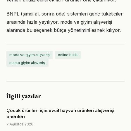
BNPL (şimdi al, sonra öde) sistemleri genç tüketiciler
arasında hızla yayılıyor. moda ve giyim alışverişi
alanında bu seçenek bütçe yönetimini esnek kılıyor.
moda ve giyim alışverişi
online butik
marka giyim alışverişi
İlgili yazılar
Çocuk ürünleri için evcil hayvan ürünleri alışverişi
önerileri
7 Ağustos 2026