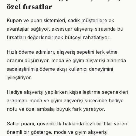
özel fırsatlar
Kupon ve puan sistemleri, sadık müşterilere ek
avantajlar sağlıyor. aksesuar alışverişi sırasında bu
fırsatları değerlendirmek bütçeyi rahatlatıyor.
Hızlı ödeme adımları, alışveriş sepetini terk etme
oranını düşürüyor. moda ve giyim alışverişi alanında
sadeleştirilmiş ödeme akışı kullanıcı deneyimini
iyileştiriyor.
Hediye alışverişi yapılırken kişiselleştirme seçenekleri
aranmalı. moda ve giyim alışverişi sürecinde hediye
notu ve özel ambalaj büyük fark yaratıyor.
Satıcı puanı, güvenilirlik hakkında hızlı bir fikir veren
önemli bir gösterge. moda ve giyim alışverişi