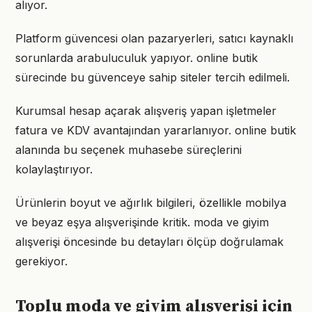
alıyor.
Platform güvencesi olan pazaryerleri, satıcı kaynaklı
sorunlarda arabuluculuk yapıyor. online butik
sürecinde bu güvenceye sahip siteler tercih edilmeli.
Kurumsal hesap açarak alışveriş yapan işletmeler
fatura ve KDV avantajından yararlanıyor. online butik
alanında bu seçenek muhasebe süreçlerini
kolaylaştırıyor.
Ürünlerin boyut ve ağırlık bilgileri, özellikle mobilya
ve beyaz eşya alışverişinde kritik. moda ve giyim
alışverişi öncesinde bu detayları ölçüp doğrulamak
gerekiyor.
Toplu moda ve giyim alışverişi için