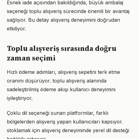
Esnek iade açısından bakıldığında, büyük ambalaj
seçeneği toplu alışveriş sürecinde önemli bir avantaj
sağlıyor. Bu detay alışveriş deneyimini doğrudan
etkiliyor.
Toplu alışveriş sırasında doğru
zaman seçimi
Hızlı ödeme adımları, alışveriş sepetini terk etme
oranını düşürüyor. toplu alışveriş alanında
sadeleştirilmiş ödeme akışı kullanıcı deneyimini
iyileştiriyor.
Çoklu dil seçeneği sunan platformlar, farklı
bölgelerden alışveriş yapan kullanıcıları kapsıyor.
stoklamak için alışveriş deneyiminde yerel dil desteği