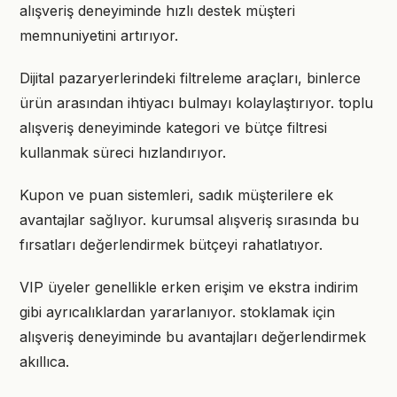
alışveriş deneyiminde hızlı destek müşteri
memnuniyetini artırıyor.
Dijital pazaryerlerindeki filtreleme araçları, binlerce
ürün arasından ihtiyacı bulmayı kolaylaştırıyor. toplu
alışveriş deneyiminde kategori ve bütçe filtresi
kullanmak süreci hızlandırıyor.
Kupon ve puan sistemleri, sadık müşterilere ek
avantajlar sağlıyor. kurumsal alışveriş sırasında bu
fırsatları değerlendirmek bütçeyi rahatlatıyor.
VIP üyeler genellikle erken erişim ve ekstra indirim
gibi ayrıcalıklardan yararlanıyor. stoklamak için
alışveriş deneyiminde bu avantajları değerlendirmek
akıllıca.