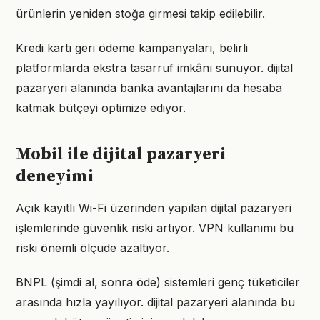
ürünlerin yeniden stoğa girmesi takip edilebilir.
Kredi kartı geri ödeme kampanyaları, belirli
platformlarda ekstra tasarruf imkânı sunuyor. dijital
pazaryeri alanında banka avantajlarını da hesaba
katmak bütçeyi optimize ediyor.
Mobil ile dijital pazaryeri
deneyimi
Açık kayıtlı Wi-Fi üzerinden yapılan dijital pazaryeri
işlemlerinde güvenlik riski artıyor. VPN kullanımı bu
riski önemli ölçüde azaltıyor.
BNPL (şimdi al, sonra öde) sistemleri genç tüketiciler
arasında hızla yayılıyor. dijital pazaryeri alanında bu