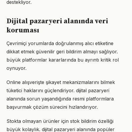
destekliyor.
Dijital pazaryeri alanında veri
koruması
Çevrimiçi yorumlarda doğrulanmış alıcı etiketine
dikkat etmek güvenilir geri bildirim almayı sağlıyor.
büyük platformlar kararlarında bu ayrıntı kritik rol
oynuyor.
Online alışverişte şikayet mekanizmalarını bilmek
tüketici haklarını güçlendiriyor. dijital pazaryeri
alanında sorun yaşandığında resmi platformlara
başvurmak çözüm sürecini hızlandırıyor.
Stokta olmayan ürünler için stok bildirim özelliği
büyük kolaylık. dijital pazaryeri alanında popüler