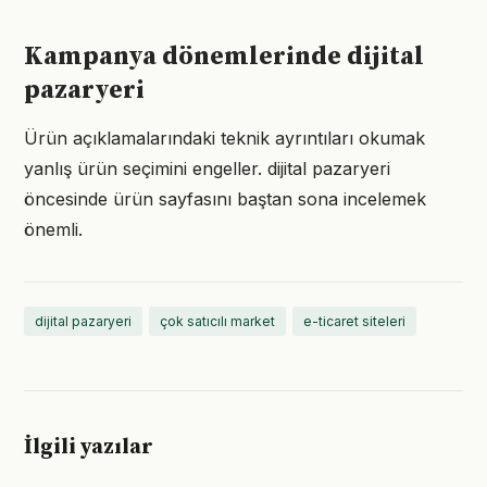
Kampanya dönemlerinde dijital
pazaryeri
Ürün açıklamalarındaki teknik ayrıntıları okumak
yanlış ürün seçimini engeller. dijital pazaryeri
öncesinde ürün sayfasını baştan sona incelemek
önemli.
dijital pazaryeri
çok satıcılı market
e-ticaret siteleri
İlgili yazılar