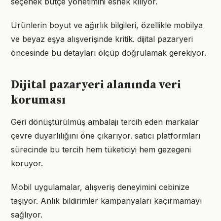
seçenek bütçe yönetimini esnek kılıyor.
Ürünlerin boyut ve ağırlık bilgileri, özellikle mobilya
ve beyaz eşya alışverişinde kritik. dijital pazaryeri
öncesinde bu detayları ölçüp doğrulamak gerekiyor.
Dijital pazaryeri alanında veri
koruması
Geri dönüştürülmüş ambalajı tercih eden markalar
çevre duyarlılığını öne çıkarıyor. satıcı platformları
sürecinde bu tercih hem tüketiciyi hem gezegeni
koruyor.
Mobil uygulamalar, alışveriş deneyimini cebinize
taşıyor. Anlık bildirimler kampanyaları kaçırmamayı
sağlıyor.