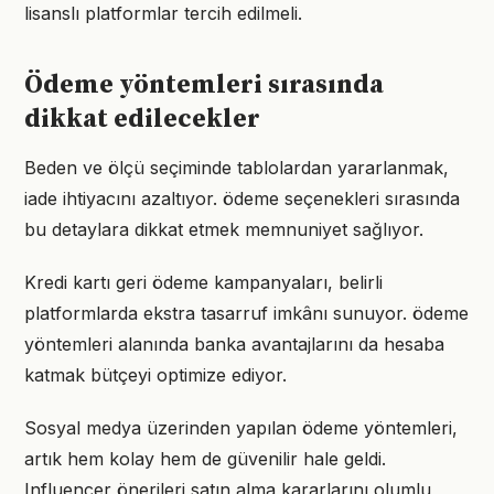
lisanslı platformlar tercih edilmeli.
Ödeme yöntemleri sırasında
dikkat edilecekler
Beden ve ölçü seçiminde tablolardan yararlanmak,
iade ihtiyacını azaltıyor. ödeme seçenekleri sırasında
bu detaylara dikkat etmek memnuniyet sağlıyor.
Kredi kartı geri ödeme kampanyaları, belirli
platformlarda ekstra tasarruf imkânı sunuyor. ödeme
yöntemleri alanında banka avantajlarını da hesaba
katmak bütçeyi optimize ediyor.
Sosyal medya üzerinden yapılan ödeme yöntemleri,
artık hem kolay hem de güvenilir hale geldi.
Influencer önerileri satın alma kararlarını olumlu