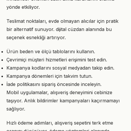
yönde etkiliyor.
Teslimat noktaları, evde olmayan alıcılar için pratik
bir alternatif sunuyor. dijital cüzdan alanında bu
seçenek esnekliği artırıyor.
Ürün beden ve ölçü tablolarını kullanın.
Çevrimiçi müşteri hizmetleri erişimini test edin.
Kampanya kodlarını sosyal medyadan takip edin.
Kampanya dönemleri için takvim tutun.
İade politikasını sipariş öncesinde inceleyin.
Mobil uygulamalar, alışveriş deneyimini cebinize
taşıyor. Anlık bildirimler kampanyaları kaçırmamayı
sağlıyor.
Hızlı ödeme adımları, alışveriş sepetini terk etme