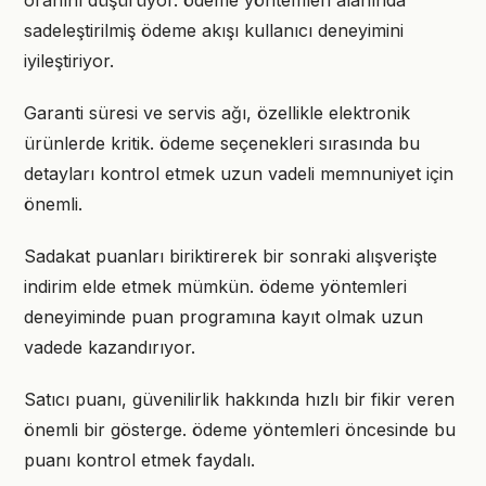
oranını düşürüyor. ödeme yöntemleri alanında
sadeleştirilmiş ödeme akışı kullanıcı deneyimini
iyileştiriyor.
Garanti süresi ve servis ağı, özellikle elektronik
ürünlerde kritik. ödeme seçenekleri sırasında bu
detayları kontrol etmek uzun vadeli memnuniyet için
önemli.
Sadakat puanları biriktirerek bir sonraki alışverişte
indirim elde etmek mümkün. ödeme yöntemleri
deneyiminde puan programına kayıt olmak uzun
vadede kazandırıyor.
Satıcı puanı, güvenilirlik hakkında hızlı bir fikir veren
önemli bir gösterge. ödeme yöntemleri öncesinde bu
puanı kontrol etmek faydalı.