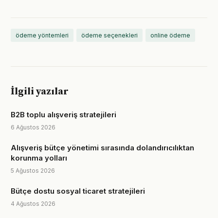
ödeme yöntemleri
ödeme seçenekleri
online ödeme
İlgili yazılar
B2B toplu alışveriş stratejileri
6 Ağustos 2026
Alışveriş bütçe yönetimi sırasında dolandırıcılıktan
korunma yolları
5 Ağustos 2026
Bütçe dostu sosyal ticaret stratejileri
4 Ağustos 2026