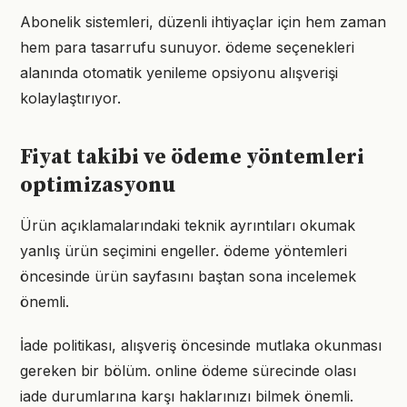
Abonelik sistemleri, düzenli ihtiyaçlar için hem zaman
hem para tasarrufu sunuyor. ödeme seçenekleri
alanında otomatik yenileme opsiyonu alışverişi
kolaylaştırıyor.
Fiyat takibi ve ödeme yöntemleri
optimizasyonu
Ürün açıklamalarındaki teknik ayrıntıları okumak
yanlış ürün seçimini engeller. ödeme yöntemleri
öncesinde ürün sayfasını baştan sona incelemek
önemli.
İade politikası, alışveriş öncesinde mutlaka okunması
gereken bir bölüm. online ödeme sürecinde olası
iade durumlarına karşı haklarınızı bilmek önemli.