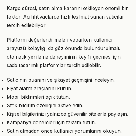
Kargo süresi, satın alma kararını etkileyen önemli bir
faktör. Acil ihtiyaçlarda hızlı teslimat sunan satıcılar
tercih edilebiliyor.
Platform değerlendirmeleri yaparken kullanıcı
arayüzü kolaylığı da göz önünde bulundurulmalı.
otomatik yenileme deneyiminin keyifli geçmesi için
sade tasarımlı platformlar tercih edilebilir.
Satıcının puanını ve şikayet geçmişini inceleyin.
Fiyat alarm araçlarını kurun.
Mobil bildirimleri açık tutun.
Stok bildirim özelliğini aktive edin.
Kişisel bilgilerinizi yalnızca güvenilir sitelerle paylaşın.
Kampanya dönemleri için takvim tutun.
Satın almadan önce kullanıcı yorumlarını okuyun.