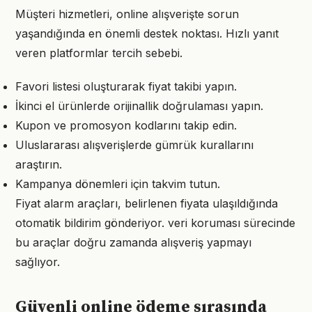
Müşteri hizmetleri, online alışverişte sorun
yaşandığında en önemli destek noktası. Hızlı yanıt
veren platformlar tercih sebebi.
Favori listesi oluşturarak fiyat takibi yapın.
İkinci el ürünlerde orijinallik doğrulaması yapın.
Kupon ve promosyon kodlarını takip edin.
Uluslararası alışverişlerde gümrük kurallarını
araştırın.
Kampanya dönemleri için takvim tutun.
Fiyat alarm araçları, belirlenen fiyata ulaşıldığında
otomatik bildirim gönderiyor. veri koruması sürecinde
bu araçlar doğru zamanda alışveriş yapmayı
sağlıyor.
Güvenli online ödeme sırasında