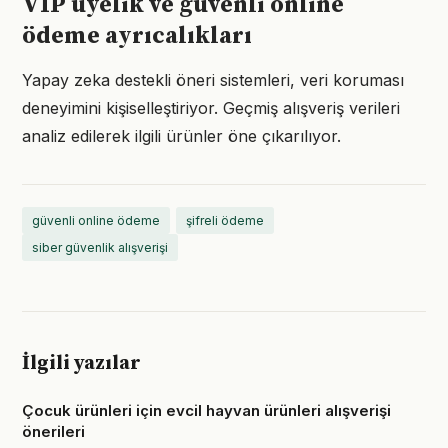
VIP üyelik ve güvenli online
ödeme ayrıcalıkları
Yapay zeka destekli öneri sistemleri, veri koruması
deneyimini kişiselleştiriyor. Geçmiş alışveriş verileri
analiz edilerek ilgili ürünler öne çıkarılıyor.
güvenli online ödeme
şifreli ödeme
siber güvenlik alışverişi
İlgili yazılar
Çocuk ürünleri için evcil hayvan ürünleri alışverişi
önerileri