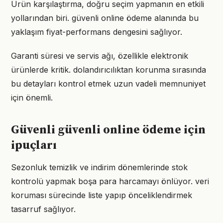
Ürün karşılaştırma, doğru seçim yapmanın en etkili
yollarından biri. güvenli online ödeme alanında bu
yaklaşım fiyat-performans dengesini sağlıyor.
Garanti süresi ve servis ağı, özellikle elektronik
ürünlerde kritik. dolandırıcılıktan korunma sırasında
bu detayları kontrol etmek uzun vadeli memnuniyet
için önemli.
Güvenli güvenli online ödeme için
ipuçları
Sezonluk temizlik ve indirim dönemlerinde stok
kontrolü yapmak boşa para harcamayı önlüyor. veri
koruması sürecinde liste yapıp önceliklendirmek
tasarruf sağlıyor.