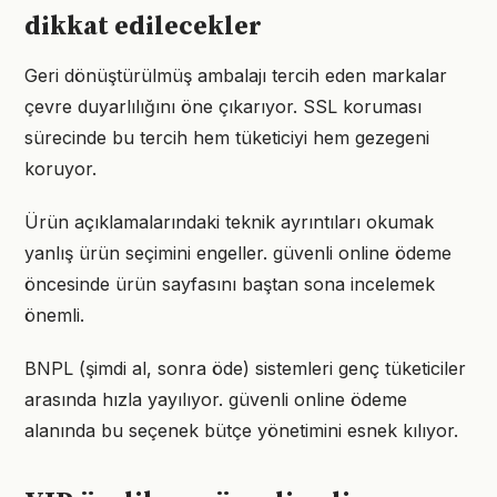
dikkat edilecekler
Geri dönüştürülmüş ambalajı tercih eden markalar
çevre duyarlılığını öne çıkarıyor. SSL koruması
sürecinde bu tercih hem tüketiciyi hem gezegeni
koruyor.
Ürün açıklamalarındaki teknik ayrıntıları okumak
yanlış ürün seçimini engeller. güvenli online ödeme
öncesinde ürün sayfasını baştan sona incelemek
önemli.
BNPL (şimdi al, sonra öde) sistemleri genç tüketiciler
arasında hızla yayılıyor. güvenli online ödeme
alanında bu seçenek bütçe yönetimini esnek kılıyor.