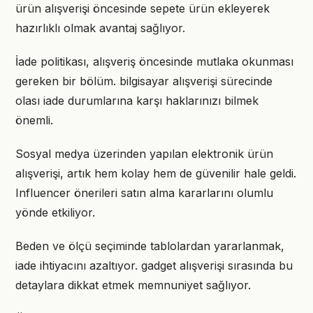
ürün alışverişi öncesinde sepete ürün ekleyerek
hazırlıklı olmak avantaj sağlıyor.
İade politikası, alışveriş öncesinde mutlaka okunması
gereken bir bölüm. bilgisayar alışverişi sürecinde
olası iade durumlarına karşı haklarınızı bilmek
önemli.
Sosyal medya üzerinden yapılan elektronik ürün
alışverişi, artık hem kolay hem de güvenilir hale geldi.
Influencer önerileri satın alma kararlarını olumlu
yönde etkiliyor.
Beden ve ölçü seçiminde tablolardan yararlanmak,
iade ihtiyacını azaltıyor. gadget alışverişi sırasında bu
detaylara dikkat etmek memnuniyet sağlıyor.