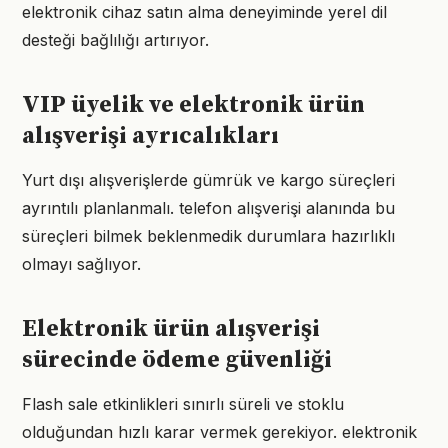
elektronik cihaz satın alma deneyiminde yerel dil
desteği bağlılığı artırıyor.
VIP üyelik ve elektronik ürün
alışverişi ayrıcalıkları
Yurt dışı alışverişlerde gümrük ve kargo süreçleri
ayrıntılı planlanmalı. telefon alışverişi alanında bu
süreçleri bilmek beklenmedik durumlara hazırlıklı
olmayı sağlıyor.
Elektronik ürün alışverişi
sürecinde ödeme güvenliği
Flash sale etkinlikleri sınırlı süreli ve stoklu
olduğundan hızlı karar vermek gerekiyor. elektronik