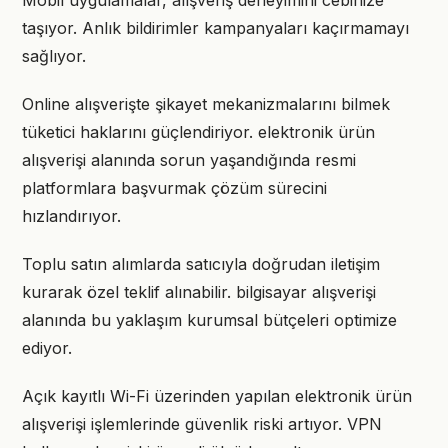
Mobil uygulamalar, alışveriş deneyimini cebinize
taşıyor. Anlık bildirimler kampanyaları kaçırmamayı
sağlıyor.
Online alışverişte şikayet mekanizmalarını bilmek
tüketici haklarını güçlendiriyor. elektronik ürün
alışverişi alanında sorun yaşandığında resmi
platformlara başvurmak çözüm sürecini
hızlandırıyor.
Toplu satın alımlarda satıcıyla doğrudan iletişim
kurarak özel teklif alınabilir. bilgisayar alışverişi
alanında bu yaklaşım kurumsal bütçeleri optimize
ediyor.
Açık kayıtlı Wi-Fi üzerinden yapılan elektronik ürün
alışverişi işlemlerinde güvenlik riski artıyor. VPN