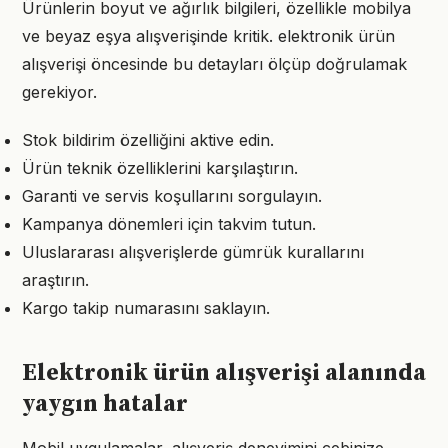
Ürünlerin boyut ve ağırlık bilgileri, özellikle mobilya
ve beyaz eşya alışverişinde kritik. elektronik ürün
alışverişi öncesinde bu detayları ölçüp doğrulamak
gerekiyor.
Stok bildirim özelliğini aktive edin.
Ürün teknik özelliklerini karşılaştırın.
Garanti ve servis koşullarını sorgulayın.
Kampanya dönemleri için takvim tutun.
Uluslararası alışverişlerde gümrük kurallarını
araştırın.
Kargo takip numarasını saklayın.
Elektronik ürün alışverişi alanında
yaygın hatalar