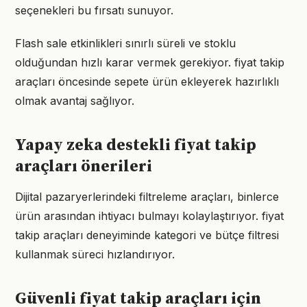
seçenekleri bu fırsatı sunuyor.
Flash sale etkinlikleri sınırlı süreli ve stoklu
olduğundan hızlı karar vermek gerekiyor. fiyat takip
araçları öncesinde sepete ürün ekleyerek hazırlıklı
olmak avantaj sağlıyor.
Yapay zeka destekli fiyat takip
araçları önerileri
Dijital pazaryerlerindeki filtreleme araçları, binlerce
ürün arasından ihtiyacı bulmayı kolaylaştırıyor. fiyat
takip araçları deneyiminde kategori ve bütçe filtresi
kullanmak süreci hızlandırıyor.
Güvenli fiyat takip araçları için