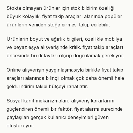
Stokta olmayan ürünler için stok bildirim özelliği
büyük kolaylık. fiyat takip araçları alanında popüler
ürünlerin yeniden stoğa girmesi takip edilebilir.
Ürünlerin boyut ve ağırlık bilgileri, özellikle mobilya
ve beyaz eşya alışverişinde kritik. fiyat takip araçları
öncesinde bu detayları ölçüp doğrulamak gerekiyor.
Online alışverişin yaygınlaşmasıyla birlikte fiyat takip
araçları alanında bilinçli olmak çok daha önemli hale
geldi. İndirim takibi bütçeyi rahatlatır.
Sosyal kanıt mekanizmaları, alışveriş kararlarını
güçlendiren önemli bir faktör. fiyat alarmı sürecinde
paylaşılan gerçek kullanıcı deneyimleri güven
oluşturuyor.