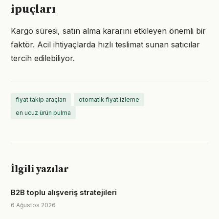
ipuçları
Kargo süresi, satın alma kararını etkileyen önemli bir
faktör. Acil ihtiyaçlarda hızlı teslimat sunan satıcılar
tercih edilebiliyor.
fiyat takip araçları
otomatik fiyat izleme
en ucuz ürün bulma
İlgili yazılar
B2B toplu alışveriş stratejileri
6 Ağustos 2026