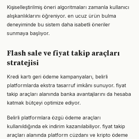
Kişiselleştirilmiş öneri algoritmaları zamanla kullanıcı
alışkanlıklarını öğreniyor. en ucuz ürün bulma
deneyiminde bu sistem daha isabetli öneriler
sunmaya başlıyor.
Flash sale ve fiyat takip araçları
stratejisi
Kredi kartı geri ödeme kampanyaları, belirli
platformlarda ekstra tasarruf imkânı sunuyor. fiyat
takip araçları alanında banka avantajlarını da hesaba
katmak bütçeyi optimize ediyor.
Belirli platformlara özgü ödeme araçları
kullanıldığında ek indirim kazanılabiliyor. fiyat takip
araçları alanında platform cüzdanı ve kripto ödeme