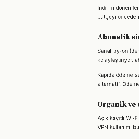
İndirim dönemleri
bütçeyi önceden b
Abonelik si
Sanal try-on (de
kolaylaştırıyor. 
Kapıda ödeme seçe
alternatif. Ödeme
Organik ve 
Açık kayıtlı Wi-F
VPN kullanımı bu 