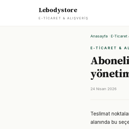
Lebodystore
E-TICARET & ALIŞVERIŞ
Anasayfa
·
E-Ticaret 
E-TICARET & A
Aboneli
yöneti
24 Nisan 2026
Teslimat noktalar
alanında bu seçen