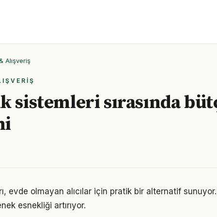
& Alışveriş
LIŞVERIŞ
k sistemleri sırasında büt
mi
ı, evde olmayan alıcılar için pratik bir alternatif sunuyor.
ek esnekliği artırıyor.