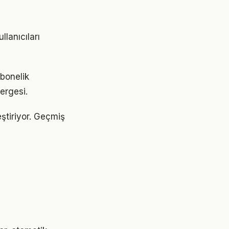
llanıcıları
bonelik
ergesi.
eştiriyor. Geçmiş